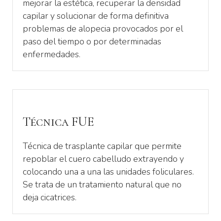
mejorar la estética, recuperar la densidad
capilar y solucionar de forma definitiva
problemas de alopecia provocados por el
paso del tiempo o por determinadas
enfermedades.
Técnica FUE
Técnica de trasplante capilar que permite
repoblar el cuero cabelludo extrayendo y
colocando una a una las unidades foliculares.
Se trata de un tratamiento natural que no
deja cicatrices.