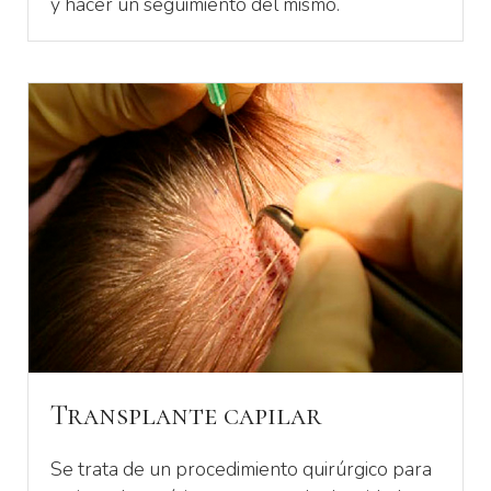
y hacer un seguimiento del mismo.
Transplante capilar
Se trata de un procedimiento quirúrgico para