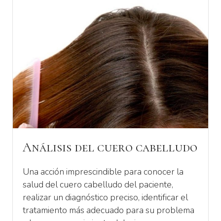
Análisis del cuero cabelludo
Una acción imprescindible para conocer la
salud del cuero cabelludo del paciente,
realizar un diagnóstico preciso, identificar el
tratamiento más adecuado para su problema