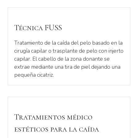
Técnica FUSS
Tratamiento de la caída del pelo basado en la
cirugía capilar o trasplante de pelo con injerto
capilar. El cabello de la zona donante se
extrae mediante una tira de piel dejando una
pequeña cicatriz.
Tratamientos médico
estéticos para la caída