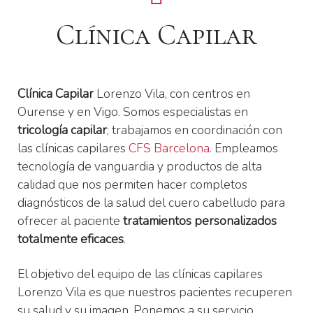
Clínica Capilar
Clínica Capilar
Lorenzo Vila, con centros en
Ourense y en Vigo. Somos especialistas en
tricología capilar
; trabajamos en coordinación con
las clínicas capilares
CFS Barcelona
. Empleamos
tecnología de vanguardia y productos de alta
calidad que nos permiten hacer completos
diagnósticos de la salud del cuero cabelludo para
ofrecer al paciente
tratamientos personalizados
totalmente eficaces
.
El objetivo del equipo de las clínicas capilares
Lorenzo Vila es que nuestros pacientes recuperen
su salud y su imagen. Ponemos a su servicio