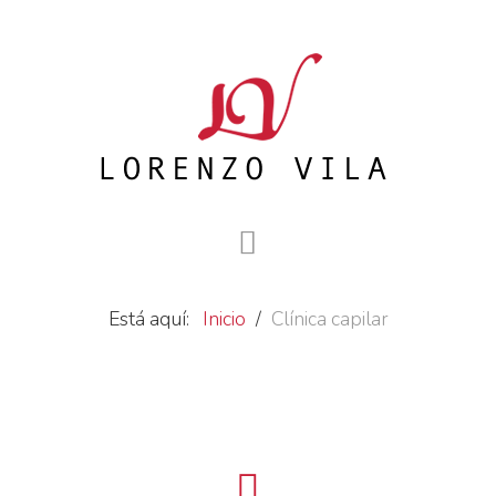
Está aquí:
Inicio
Clínica capilar