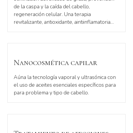
de la caspa y la caída del cabello,
regeneración celular. Una terapia
revitalizante, antioxidante, aintiinflamatoria…
Nanocosmética capilar
Aúna la tecnología vaporal y ultrasónica con
el uso de aceites esenciales específicos para
para problema y tipo de cabello.