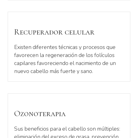
Recuperador celular
Existen diferentes técnicas y procesos que
favorecen la regeneración de los folículos
capilares favoreciendo el nacimiento de un
nuevo cabello más fuerte y sano.
Ozonoterapia
Sus beneficios para el cabello son múltiples:
eliminación del exceso de grasa, prevención