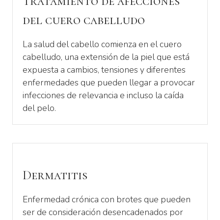
Tratamiento de afecciones
del cuero cabelludo
La salud del cabello comienza en el cuero
cabelludo, una extensión de la piel que está
expuesta a cambios, tensiones y diferentes
enfermedades que pueden llegar a provocar
infecciones de relevancia e incluso la caída
del pelo.
Dermatitis
Enfermedad crónica con brotes que pueden
ser de consideración desencadenados por