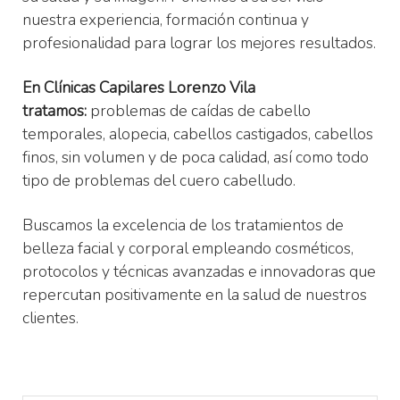
nuestra experiencia, formación continua y
profesionalidad para lograr los mejores resultados.
En Clínicas Capilares Lorenzo Vila
tratamos:
problemas de caídas de cabello
temporales, alopecia, cabellos castigados, cabellos
finos, sin volumen y de poca calidad, así como todo
tipo de problemas del cuero cabelludo.
Buscamos la excelencia de los tratamientos de
belleza facial y corporal empleando cosméticos,
protocolos y técnicas avanzadas e innovadoras que
repercutan positivamente en la salud de nuestros
clientes.