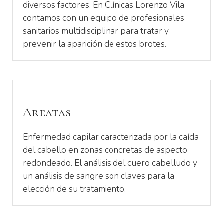
diversos factores. En Clínicas Lorenzo Vila
contamos con un equipo de profesionales
sanitarios multidisciplinar para tratar y
prevenir la aparición de estos brotes.
Areatas
Enfermedad capilar caracterizada por la caída
del cabello en zonas concretas de aspecto
redondeado. El análisis del cuero cabelludo y
un análisis de sangre son claves para la
elección de su tratamiento.