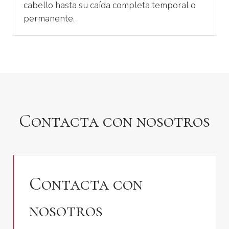
cabello hasta su caída completa temporal o
permanente.
Contacta con nosotros
Contacta con
nosotros