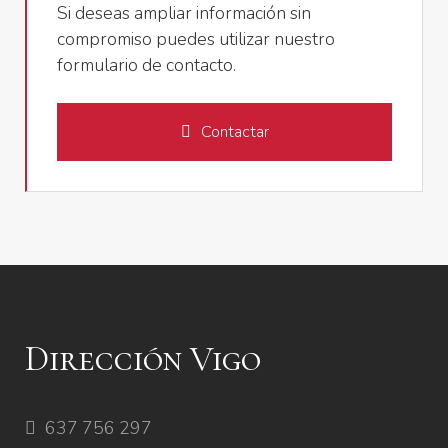
Si deseas ampliar información sin
compromiso puedes utilizar nuestro
formulario de contacto.
Contactar
Dirección Vigo
637 756 297