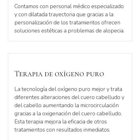
Contamos con personal médico especializado
y con dilatada trayectoria que gracias a la
personalización de los tratamientos ofrecen
soluciones estéticas a problemas de alopecia.
Terapia de oxígeno puro
La tecnología del oxígeno puro mejor y trata
diferentes alteraciones del cuero cabelludo y
del cabello aumentando la microcirculación
gracias a la oxigenación del cuero cabelludo.
Esta terapia mejora la eficacia de otros
tratamientos con resultados inmediatos.