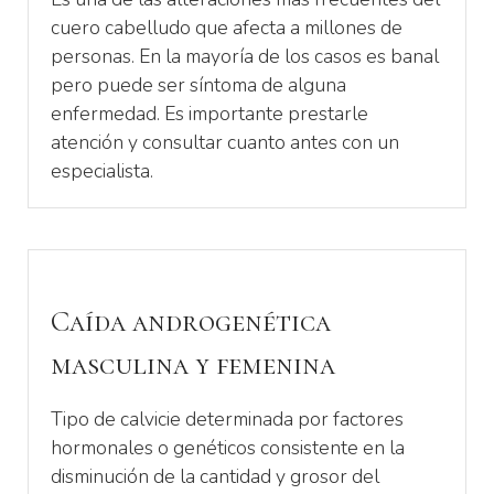
cuero cabelludo que afecta a millones de
personas. En la mayoría de los casos es banal
pero puede ser síntoma de alguna
enfermedad. Es importante prestarle
atención y consultar cuanto antes con un
especialista.
Caída androgenética
masculina y femenina
Tipo de calvicie determinada por factores
hormonales o genéticos consistente en la
disminución de la cantidad y grosor del