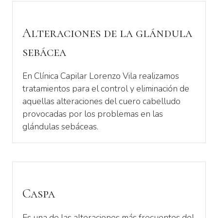
Alteraciones de la glándula
sebácea
En Clínica Capilar Lorenzo Vila realizamos
tratamientos para el control y eliminación de
aquellas alteraciones del cuero cabelludo
provocadas por los problemas en las
glándulas sebáceas.
Caspa
Es una de las alteraciones más frecuentes del