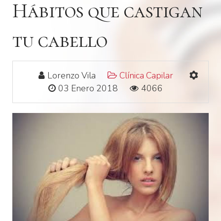
Hábitos que castigan
tu cabello
Lorenzo Vila
Clínica Capilar
03 Enero 2018
4066