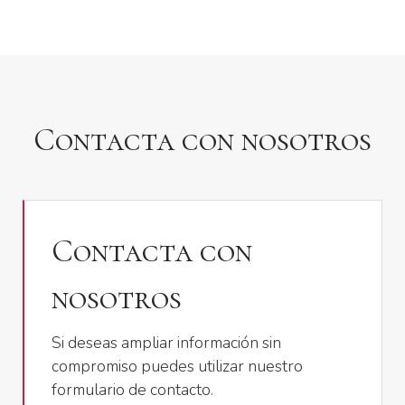
Contacta con nosotros
Contacta con
nosotros
Si deseas ampliar información sin
compromiso puedes utilizar nuestro
formulario de contacto.