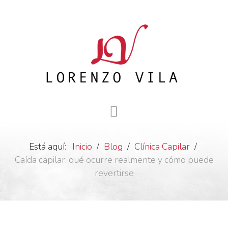
Está aquí:
Inicio
Blog
Clínica Capilar
Caída capilar: qué ocurre realmente y cómo puede
revertirse