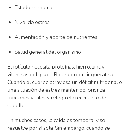
Estado hormonal
Nivel de estrés
Alimentación y aporte de nutrientes
Salud general del organismo
El folículo necesita proteínas, hierro, zinc y
vitaminas del grupo B para producir queratina.
Cuando el cuerpo atraviesa un déficit nutricional o
una situación de estrés mantenido, prioriza
funciones vitales y relega el crecimiento del
cabello.
En muchos casos, la caída es temporal y se
resuelve por sí sola. Sin embargo, cuando se