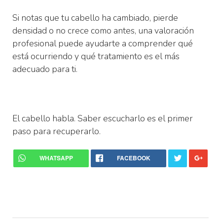
Si notas que tu cabello ha cambiado, pierde
densidad o no crece como antes, una valoración
profesional puede ayudarte a comprender qué
está ocurriendo y qué tratamiento es el más
adecuado para ti.
El cabello habla. Saber escucharlo es el primer
paso para recuperarlo.
WHATSAPP
FACEBOOK