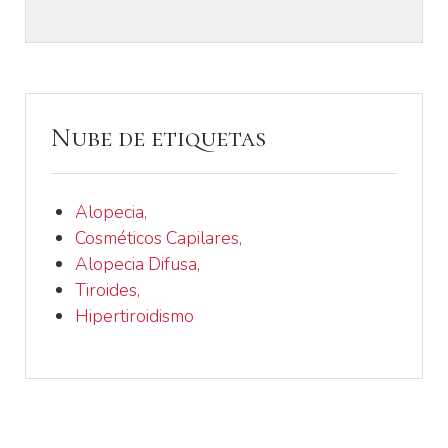
Nube de etiquetas
Alopecia,
Cosméticos Capilares,
Alopecia Difusa,
Tiroides,
Hipertiroidismo