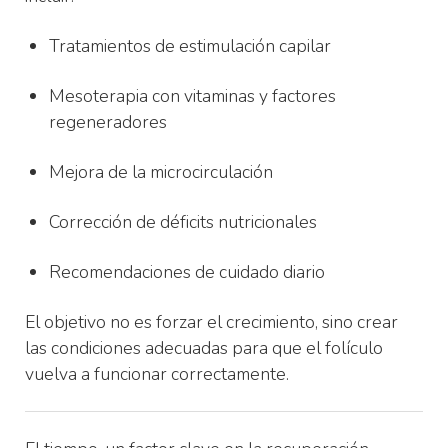
Tratamientos de estimulación capilar
Mesoterapia con vitaminas y factores
regeneradores
Mejora de la microcirculación
Corrección de déficits nutricionales
Recomendaciones de cuidado diario
El objetivo no es forzar el crecimiento, sino crear
las condiciones adecuadas para que el folículo
vuelva a funcionar correctamente.