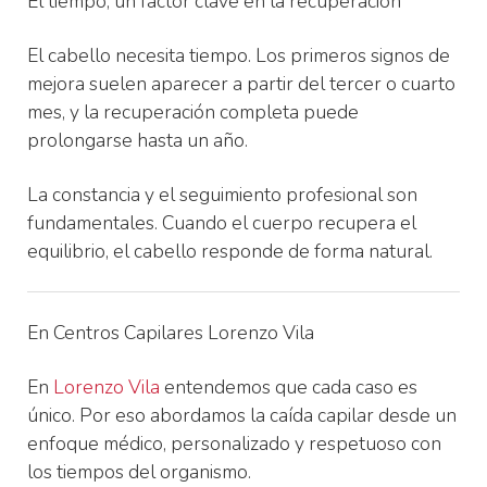
El tiempo, un factor clave en la recuperación
El cabello necesita tiempo. Los primeros signos de
mejora suelen aparecer a partir del tercer o cuarto
mes, y la recuperación completa puede
prolongarse hasta un año.
La constancia y el seguimiento profesional son
fundamentales. Cuando el cuerpo recupera el
equilibrio, el cabello responde de forma natural.
En Centros Capilares Lorenzo Vila
En
Lorenzo Vila
entendemos que cada caso es
único. Por eso abordamos la caída capilar desde un
enfoque médico, personalizado y respetuoso con
los tiempos del organismo.