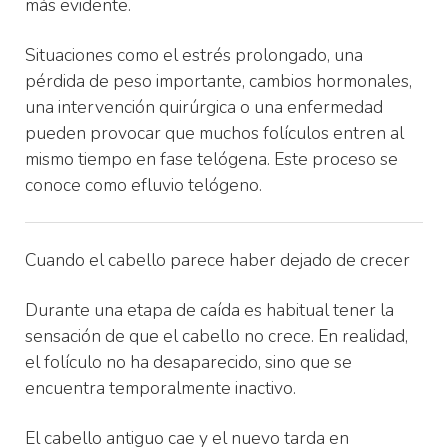
más evidente.
Situaciones como el estrés prolongado, una
pérdida de peso importante, cambios hormonales,
una intervención quirúrgica o una enfermedad
pueden provocar que muchos folículos entren al
mismo tiempo en fase telógena. Este proceso se
conoce como efluvio telógeno.
Cuando el cabello parece haber dejado de crecer
Durante una etapa de caída es habitual tener la
sensación de que el cabello no crece. En realidad,
el folículo no ha desaparecido, sino que se
encuentra temporalmente inactivo.
El cabello antiguo cae y el nuevo tarda en