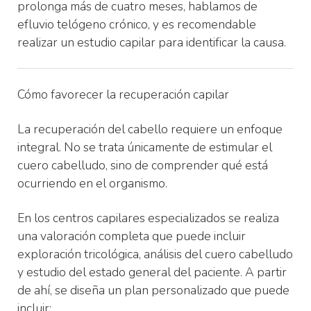
prolonga más de cuatro meses, hablamos de
efluvio telógeno crónico, y es recomendable
realizar un estudio capilar para identificar la causa.
Cómo favorecer la recuperación capilar
La recuperación del cabello requiere un enfoque
integral. No se trata únicamente de estimular el
cuero cabelludo, sino de comprender qué está
ocurriendo en el organismo.
En los centros capilares especializados se realiza
una valoración completa que puede incluir
exploración tricológica, análisis del cuero cabelludo
y estudio del estado general del paciente. A partir
de ahí, se diseña un plan personalizado que puede
incluir: