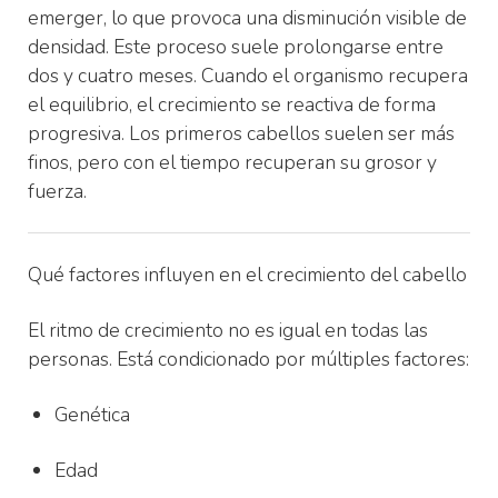
emerger, lo que provoca una disminución visible de
densidad. Este proceso suele prolongarse entre
dos y cuatro meses. Cuando el organismo recupera
el equilibrio, el crecimiento se reactiva de forma
progresiva. Los primeros cabellos suelen ser más
finos, pero con el tiempo recuperan su grosor y
fuerza.
Qué factores influyen en el crecimiento del cabello
El ritmo de crecimiento no es igual en todas las
personas. Está condicionado por múltiples factores:
Genética
Edad