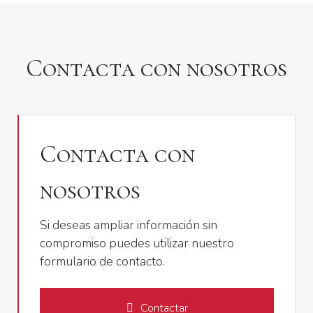
Contacta con nosotros
Contacta con
nosotros
Si deseas ampliar información sin
compromiso puedes utilizar nuestro
formulario de contacto.
Contactar