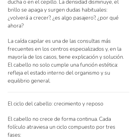
ducha o en el cepillo. La densidad disminuye, el
brillo se apaga y surgen dudas habituales:
¿volverá a crecer?, ¿es algo pasajero?, ¿por qué
ahora?
La caída capilar es una de las consultas más
frecuentes en los centros especializados y, en la
mayoría de los casos, tiene explicación y solución.
El cabello no solo cumple una función estética:
refleja el estado interno del organismo y su
equilibrio general.
El ciclo del cabello: crecimiento y reposo
El cabello no crece de forma continua. Cada
folículo atraviesa un ciclo compuesto por tres
fases: