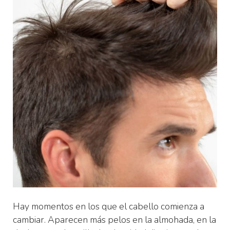
Hay momentos en los que el cabello comienza a
cambiar. Aparecen más pelos en la almohada, en la