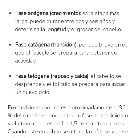
Fase anágena (crecimiento):
es la etapa más
larga, puede durar entre dos y seis años y
determina la longitud y el grosor del cabello.
Fase catágena (transición):
periodo breve en el
que el folículo se prepara para detener su
actividad.
Fase telógena (reposo y caída):
el cabello se
desprende y el folículo se prepara para iniciar
un nuevo ciclo.
En condiciones normales, aproximadamente el 90
% del cabello se encuentra en fase de crecimiento
y el ritmo medio es de 1 a 1,5 centímetros al mes.
Cuando este equilibrio se altera, la caída se vuelve